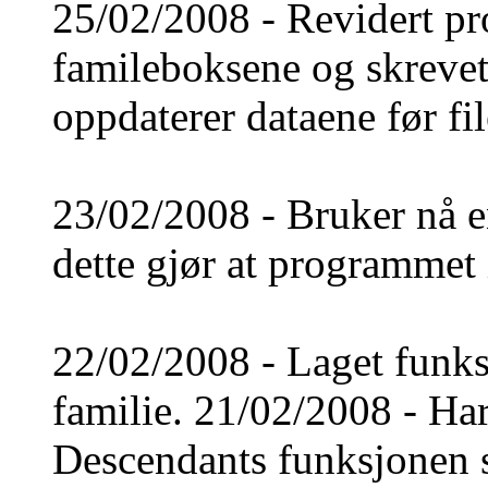
25/02/2008 - Revidert pr
famileboksene og skreve
oppdaterer dataene før fil
23/02/2008 - Bruker nå en
dette gjør at programmet 
22/02/2008 - Laget funksj
familie. 21/02/2008 - Har 
Descendants funksjonen s